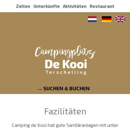
Zelten
Unterkünfte
Aktivitäten
Restaurant
SUCHEN
BUCHEN
&
Fazilitäten
Camping de Kooi hat gute Sanitäranlagen mit unter