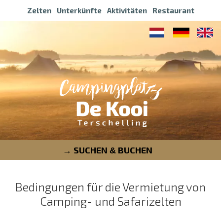
Zelten
Unterkünfte
Aktivitäten
Restaurant
SUCHEN
BUCHEN
&
Bedingungen für die Vermietung von
Camping- und Safarizelten